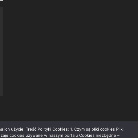
ch użycie. Treść Polityki Cookies: 1. Czym są pliki cookies Pliki
Rodzaje cookies używane w naszym portalu Cookies niezbędne –