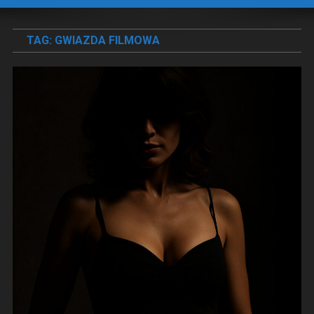
TAG:
GWIAZDA FILMOWA