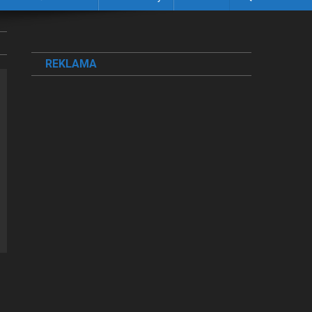
REKLAMA