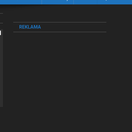
REKLAMA
I