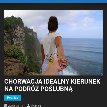
CHORWACJA IDEALNY KIERUNEK
NA PODRÓŻ POŚLUBNĄ
Podróże
Admin
2025-08-13