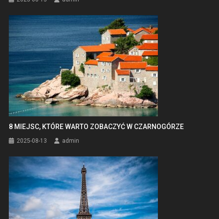
8 MIEJSC, KTÓRE WARTO ZOBACZYĆ W CZARNOGÓRZE
2025-08-13
admin