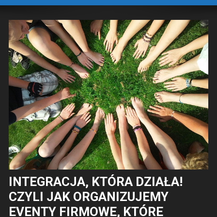
INTEGRACJA, KTÓRA DZIAŁA!
CZYLI JAK ORGANIZUJEMY
EVENTY FIRMOWE, KTÓRE