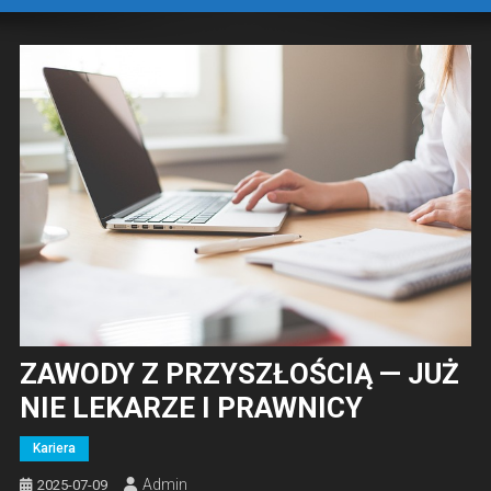
ZAWODY Z PRZYSZŁOŚCIĄ — JUŻ
NIE LEKARZE I PRAWNICY
Kariera
Admin
2025-07-09