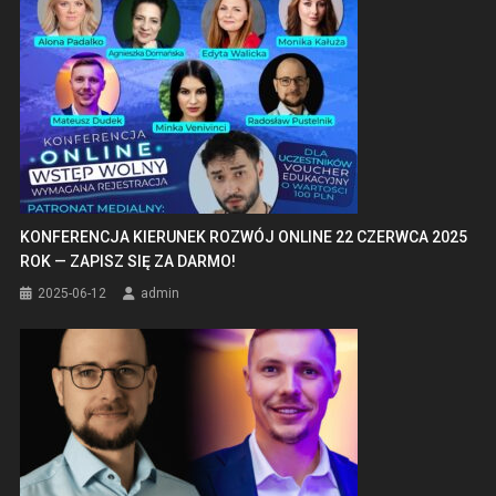
KONFERENCJA KIERUNEK ROZWÓJ ONLINE 22 CZERWCA 2025
ROK — ZAPISZ SIĘ ZA DARMO!
2025-06-12
admin