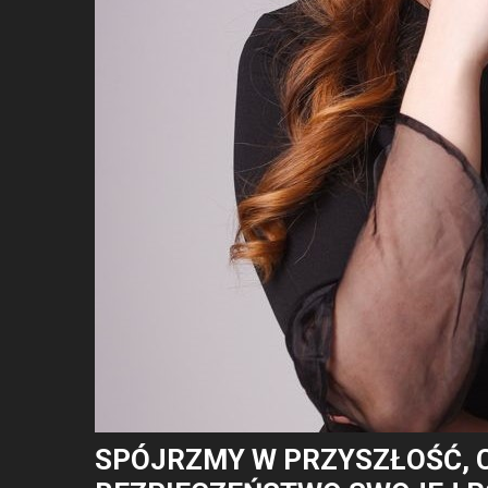
SPÓJRZMY W PRZYSZŁOŚĆ, 