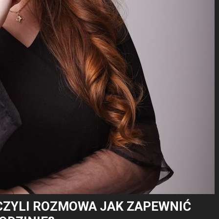
CZYLI ROZMOWA JAK ZAPEWNIĆ