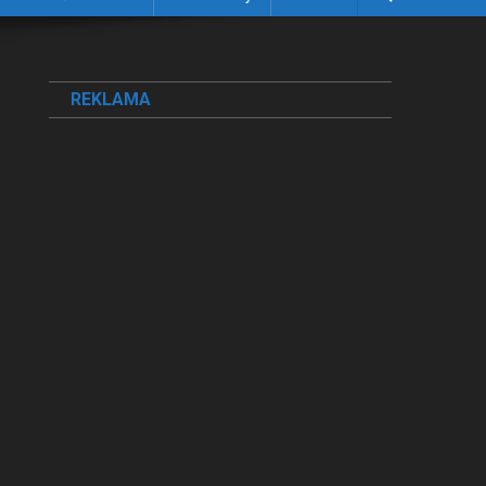
REKLAMA